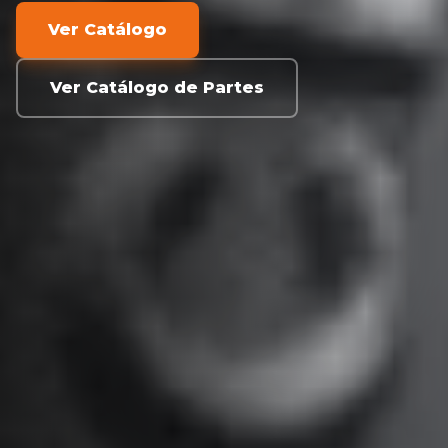
Ver Catálogo
Ver Catálogo de Partes