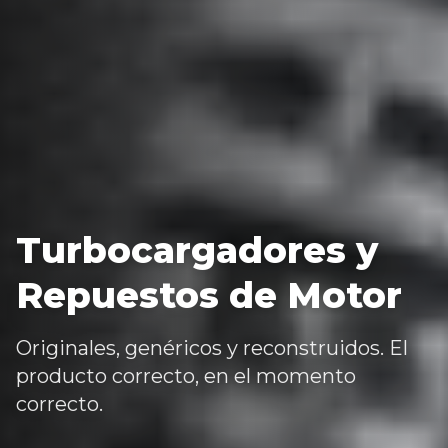
Turbocargadores y
Repuestos de Motor
Originales, genéricos y reconstruidos. El
producto correcto, en el momento
correcto.